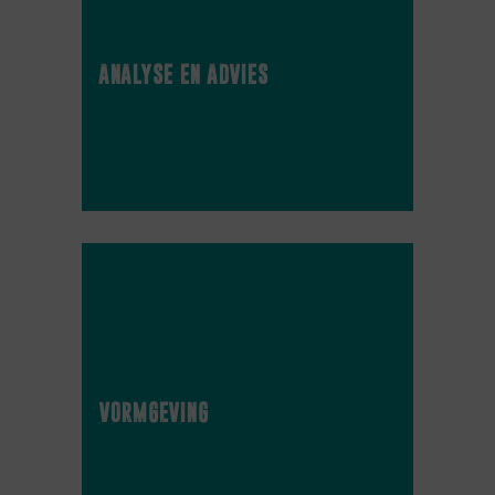
analyse en advies
vormgeving