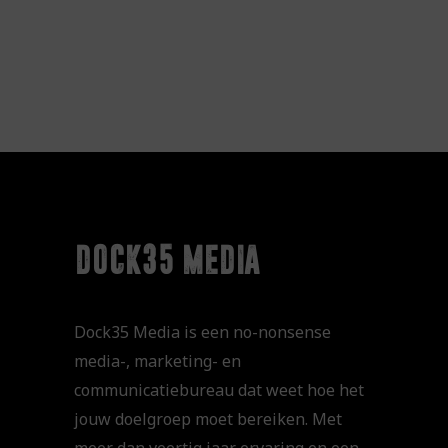
dock35 media
Dock35 Media is een no-nonsense
media-, marketing- en
communicatiebureau dat weet hoe het
jouw doelgroep moet bereiken. Met