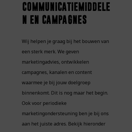
communicatiemiddele
n en campagnes
Wij helpen je graag bij het bouwen van
een sterk merk. We geven
marketingadvies, ontwikkelen
campagnes, kanalen en content
waarmee je bij jouw doelgroep
binnenkomt. Dit is nog maar het begin.
Ook voor periodieke
marketingondersteuning ben je bij ons
aan het juiste adres. Bekijk hieronder