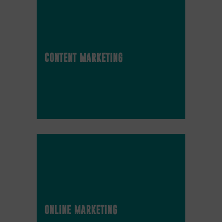
content marketing
online marketing