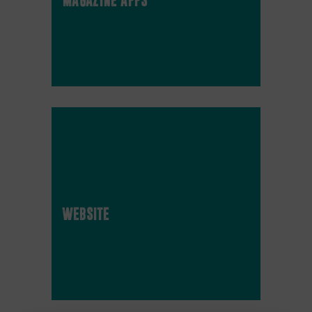
website