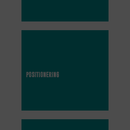
positionering