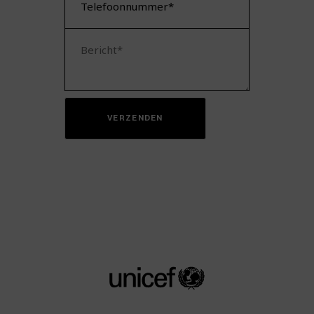
VERZENDEN