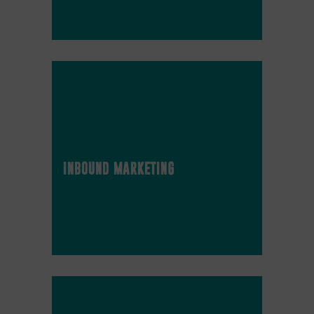
inbound marketing