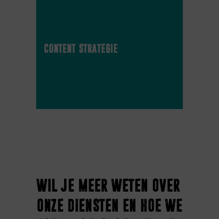
content strategie
wil je meer weten over
onze diensten en hoe we