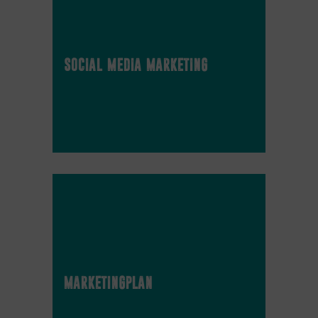
social media marketing
marketingplan