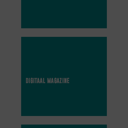
digitaal magazine