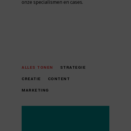
onze specialismen en cases.
ALLES TONEN
STRATEGIE
CREATIE
CONTENT
MARKETING