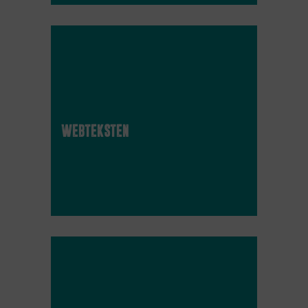
webteksten