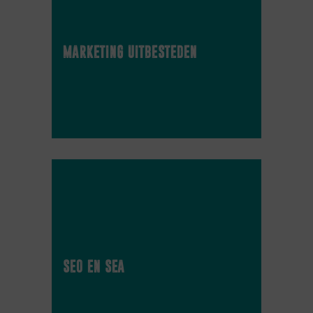
marketing uitbesteden
seo en sea