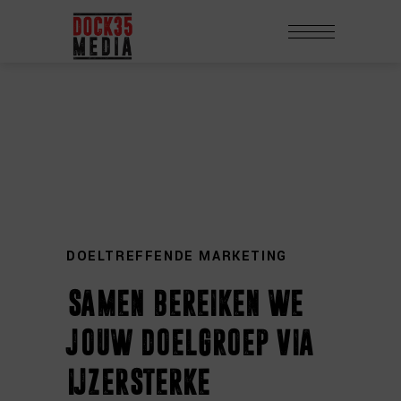
DOELTREFFENDE MARKETING
samen bereiken we
jouw doelgroep via
ijzersterke