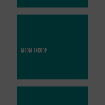
media inkoop