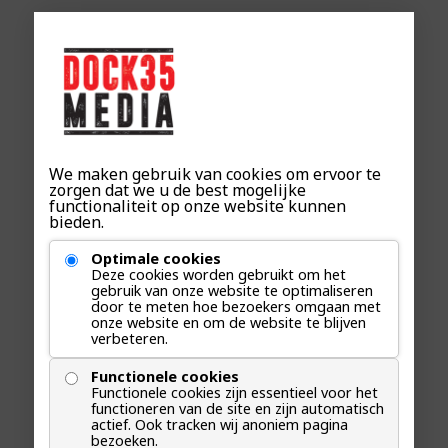
persberichten
We maken gebruik van cookies om ervoor te
zorgen dat we u de best mogelijke
functionaliteit op onze website kunnen
bieden.
Optimale cookies
Deze cookies worden gebruikt om het
gebruik van onze website te optimaliseren
door te meten hoe bezoekers omgaan met
onze website en om de website te blijven
verbeteren.
Functionele cookies
Functionele cookies zijn essentieel voor het
functioneren van de site en zijn automatisch
actief. Ook tracken wij anoniem pagina
bezoeken.