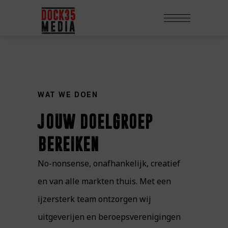
WAT WE DOEN
jouw doelgroep
bereiken
No-nonsense, onafhankelijk, creatief
en van alle markten thuis. Met een
ijzersterk team ontzorgen wij
uitgeverijen en beroepsverenigingen