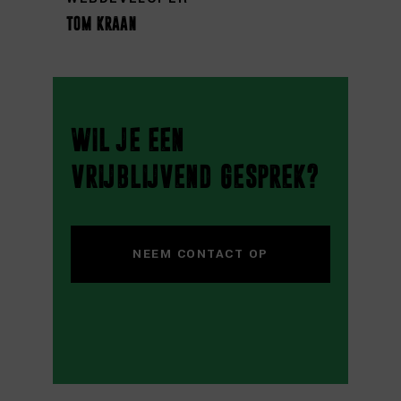
tom kraan
wil je een
vrijblijvend gesprek?
NEEM CONTACT OP