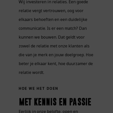
Wij investeren in relaties. Een goede
relatie vergt vertrouwen, oog voor
elkaars behoeften en een duidelijke
communicatie. Is er een match? Dan
kunnen we bouwen. Dat geldt voor
zowel de relatie met onze klanten als
die van je merk en jouw doelgroep. Hoe
beter je elkaar kent, hoe duurzamer de
relatie wordt.
HOE WE HET DOEN
met kennis en passie
Eerlijk in onze belofte, open en