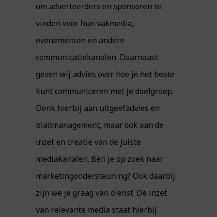
om adverteerders en sponsoren te
vinden voor hun vakmedia,
evenementen en andere
communicatiekanalen. Daarnaast
geven wij advies over hoe je het beste
kunt communiceren met je doelgroep.
Denk hierbij aan uitgeefadvies en
bladmanagement, maar ook aan de
inzet en creatie van de juiste
mediakanalen. Ben je op zoek naar
marketingondersteuning? Ook daarbij
zijn we je graag van dienst. De inzet
van relevante media staat hierbij