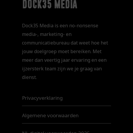
dock35 media
Dock35 Media is een no-nonsense
media-, marketing- en
communicatiebureau dat weet hoe het
jouw doelgroep moet bereiken. Met
meer dan veertig jaar ervaring en een
ijzersterk team zijn we je graag van
dienst.
Privacyverklaring
Algemene voorwaarden