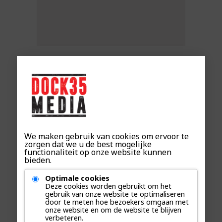
CONTENT MANAGER
lisette biesenbeek
We maken gebruik van cookies om ervoor te
zorgen dat we u de best mogelijke
functionaliteit op onze website kunnen
simone@
bieden.
Optimale cookies
Deze cookies worden gebruikt om het
gebruik van onze website te optimaliseren
door te meten hoe bezoekers omgaan met
onze website en om de website te blijven
verbeteren.