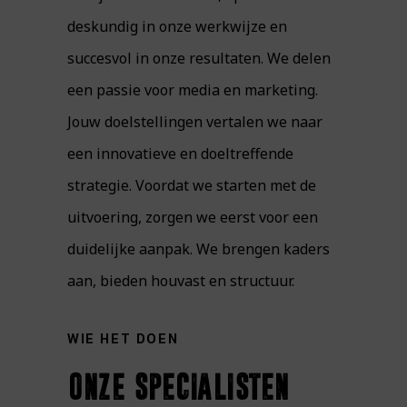
deskundig in onze werkwijze en
succesvol in onze resultaten. We delen
een passie voor media en marketing.
Jouw doelstellingen vertalen we naar
een innovatieve en doeltreffende
strategie. Voordat we starten met de
uitvoering, zorgen we eerst voor een
duidelijke aanpak. We brengen kaders
aan, bieden houvast en structuur.
WIE HET DOEN
onze specialisten