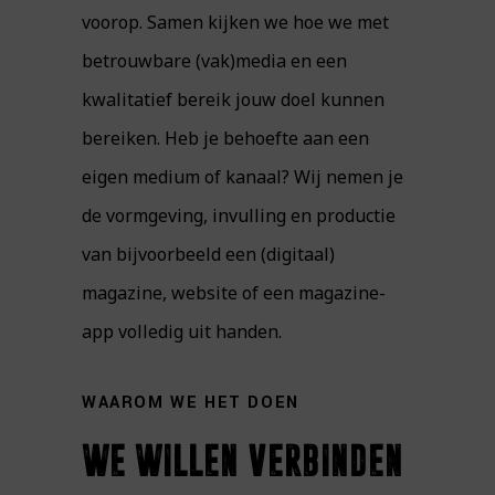
voorop. Samen kijken we hoe we met
betrouwbare (vak)media en een
kwalitatief bereik jouw doel kunnen
bereiken. Heb je behoefte aan een
eigen medium of kanaal? Wij nemen je
de vormgeving, invulling en productie
van bijvoorbeeld een (digitaal)
magazine, website of een magazine-
app volledig uit handen.
WAAROM WE HET DOEN
we willen verbinden