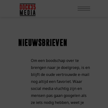
nieuwsbrieven
Om een boodschap over te
brengen naar je doelgroep, is en
blijft de oude vertrouwde e-mail
nog altijd een favoriet. Waar
social media vluchtig zijn en
mensen pas gaan googelen als
ze iets nodig hebben, weet je