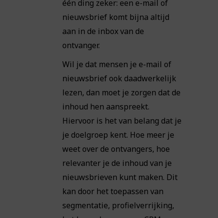
één ding zeker: een e-mail of
nieuwsbrief komt bijna altijd
aan in de inbox van de
ontvanger.
Wil je dat mensen je e-mail of
nieuwsbrief ook daadwerkelijk
lezen, dan moet je zorgen dat de
inhoud hen aanspreekt.
Hiervoor is het van belang dat je
je doelgroep kent. Hoe meer je
weet over de ontvangers, hoe
relevanter je de inhoud van je
nieuwsbrieven kunt maken. Dit
kan door het toepassen van
segmentatie, profielverrijking,