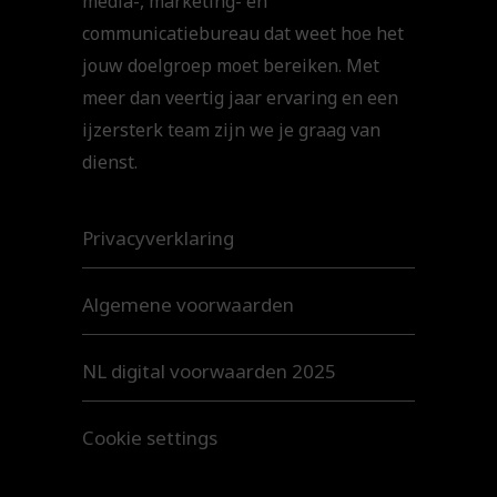
media-, marketing- en
communicatiebureau dat weet hoe het
jouw doelgroep moet bereiken. Met
meer dan veertig jaar ervaring en een
ijzersterk team zijn we je graag van
dienst.
Privacyverklaring
Algemene voorwaarden
NL digital voorwaarden 2025
Cookie settings