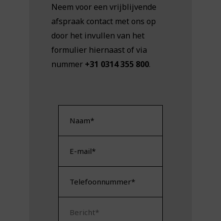
Neem voor een vrijblijvende
afspraak contact met ons op
door het invullen van het
formulier hiernaast of via
nummer
+31 0314 355 800
.