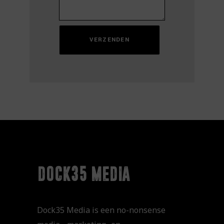
VERZENDEN
dock35 media
Dock35 Media is een no-nonsense