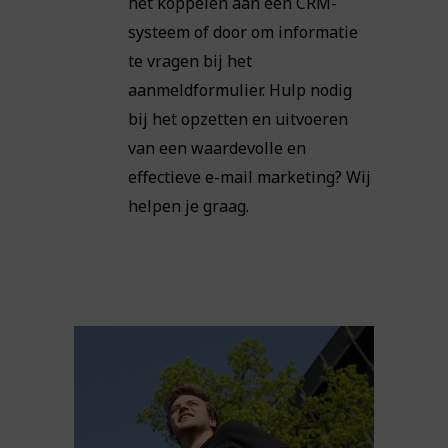
het koppelen aan een CRM-
systeem of door om informatie
te vragen bij het
aanmeldformulier. Hulp nodig
bij het opzetten en uitvoeren
van een waardevolle en
effectieve e-mail marketing? Wij
helpen je graag.