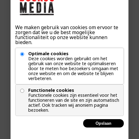
We maken gebruik van cookies om ervoor te
zorgen dat we u de best mogelijke
functionaliteit op onze website kunnen
bieden.
Optimale cookies
Deze cookies worden gebruikt om het
gebruik van onze website te optimaliseren
door te meten hoe bezoekers omgaan met
onze website en om de website te blijven
verbeteren.
Functionele cookies
Functionele cookies zijn essentieel voor het
functioneren van de site en zijn automatisch
actief. Ook tracken wij anoniem pagina
bezoeken.
Opslaan
Previous
Next