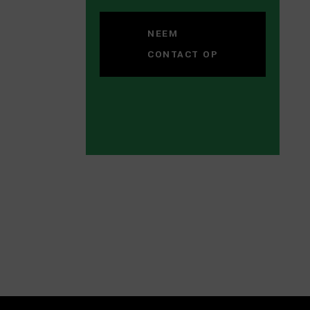
NEEM
CONTACT OP