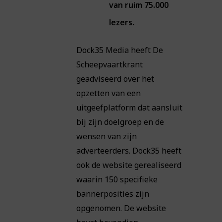
van ruim 75.000
lezers.
Dock35 Media heeft De
Scheepvaartkrant
geadviseerd over het
opzetten van een
uitgeefplatform dat aansluit
bij zijn doelgroep en de
wensen van zijn
adverteerders. Dock35 heeft
ook de website gerealiseerd
waarin 150 specifieke
bannerposities zijn
opgenomen. De website