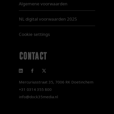
Algemene voorwaarden
NL digital voorwaarden 2025
Cookie settings
contact
Mercuriusstraat 35, 7006 RK Doetinchem
+31 0314 355 800
info@dock35media.nl