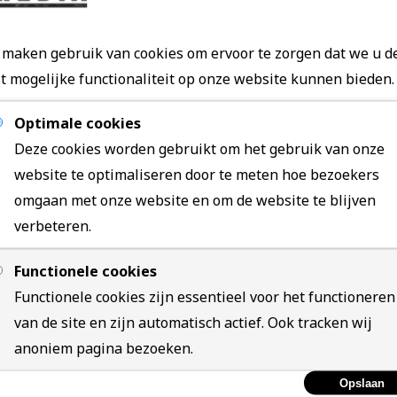
maken gebruik van cookies om ervoor te zorgen dat we u d
t mogelijke functionaliteit op onze website kunnen bieden.
Optimale cookies
Deze cookies worden gebruikt om het gebruik van onze
website te optimaliseren door te meten hoe bezoekers
omgaan met onze website en om de website te blijven
verbeteren.
vrijblijvend advies?
Functionele cookies
Functionele cookies zijn essentieel voor het functioneren
van de site en zijn automatisch actief. Ook tracken wij
anoniem pagina bezoeken.
Opslaan