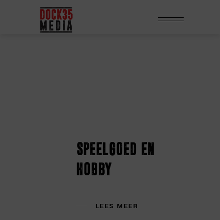
speelgoed en
hobby
LEES MEER