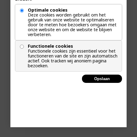
Optimale cookies
Deze cookies worden gebruikt om het
gebruik van onze website te optimaliseren
door te meten hoe bezoekers omgaan met
onze website en om de website te blijven
verbeteren.
Functionele cookies
recreactie
Functionele cookies zijn essentieel voor het
functioneren van de site en zijn automatisch
actief. Ook tracken wij anoniem pagina
bezoeken.
LEES MEER
Opslaan