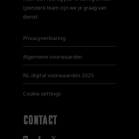
ijzersterk team zijn we je graag van
dienst.
Privacyverklaring
Algemene voorwaarden
NL digital voorwaarden 2025
Cookie settings
contact