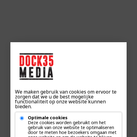
We maken gebruik van cookies om ervoor te
zorgen dat we u de best mogelijke
functionaliteit op onze website kunnen
bieden.
Optimale cookies
Deze cookies worden gebruikt om het
gebruik van onze website te optimaliseren
door te meten hoe bezoekers omgaan met