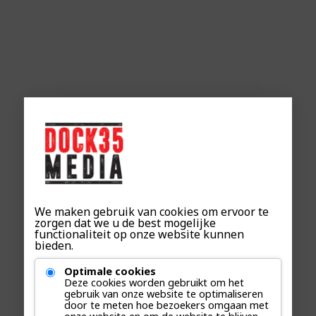
We maken gebruik van cookies om ervoor te
zorgen dat we u de best mogelijke
functionaliteit op onze website kunnen
bieden.
Optimale cookies
Deze cookies worden gebruikt om het
gebruik van onze website te optimaliseren
door te meten hoe bezoekers omgaan met